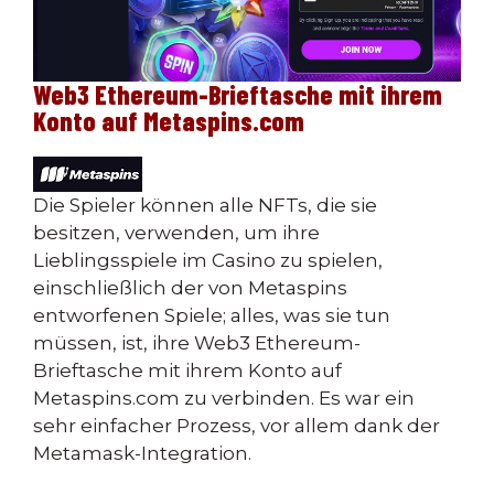
Web3 Ethereum-Brieftasche mit ihrem
Konto auf Metaspins.com
Die Spieler können alle NFTs, die sie
besitzen, verwenden, um ihre
Lieblingsspiele im Casino zu spielen,
einschließlich der von Metaspins
entworfenen Spiele; alles, was sie tun
müssen, ist, ihre Web3 Ethereum-
Brieftasche mit ihrem Konto auf
Metaspins.com zu verbinden. Es war ein
sehr einfacher Prozess, vor allem dank der
Metamask-Integration.