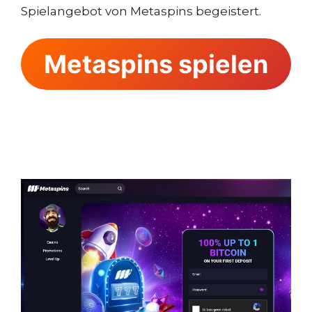
Spielangebot von Metaspins begeistert.
Metaspins spielen
BONUS: 100% UP
TO 1 BITCOIN