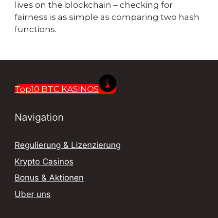
lives on the blockchain – checking for
fairness is as simple as comparing two hash
functions.
Top10 BTC KASINOS
Navigation
Regulierung & Lizenzierung
Krypto Casinos
Bonus & Aktionen
Uber uns