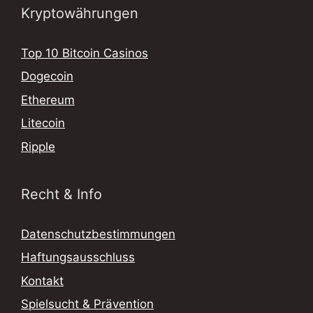
Kryptowährungen
Top 10 Bitcoin Casinos
Dogecoin
Ethereum
Litecoin
Ripple
Recht & Info
Datenschutzbestimmungen
Haftungsausschluss
Kontakt
Spielsucht & Prävention