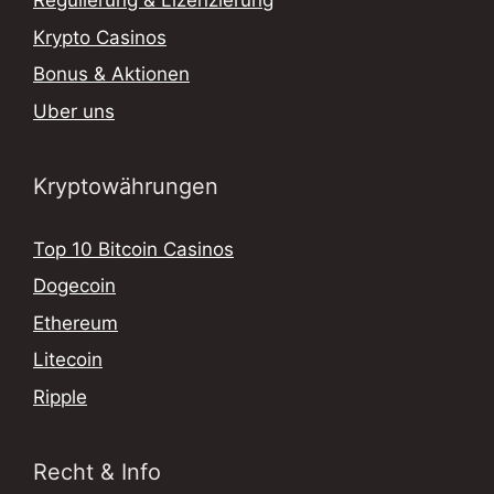
Regulierung & Lizenzierung
Krypto Casinos
Bonus & Aktionen
Uber uns
Kryptowährungen
Top 10 Bitcoin Casinos
Dogecoin
Ethereum
Litecoin
Ripple
Recht & Info