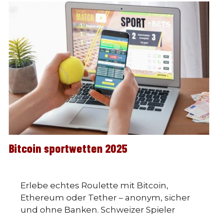
Bitcoin sportwetten 2025
Erlebe echtes Roulette mit Bitcoin,
Ethereum oder Tether – anonym, sicher
und ohne Banken. Schweizer Spieler