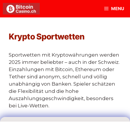
Skip
MENU
to
content
Krypto Sportwetten
Sportwetten mit Kryptowährungen werden
2025 immer beliebter – auch in der Schweiz.
Einzahlungen mit Bitcoin, Ethereum oder
Tether sind anonym, schnell und völlig
unabhängig von Banken. Spieler schätzen
die Flexibilität und die hohe
Auszahlungsgeschwindigkeit, besonders
bei Live-Wetten.