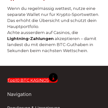
Wenn du regelmässig wettest, nutze eine
separate Wallet nur für Krypto-Sportwetten.
Das erhöht die Übersicht und schützt dein
Hauptportfolio.
Achte ausserdem auf Casinos, die
Lightning-Zahlungen
akzeptieren – damit
landest du mit deinem BTC-Guthaben in
Sekunden beim nächsten Wettschein.
Top10 BTC KASINOS
Navigation