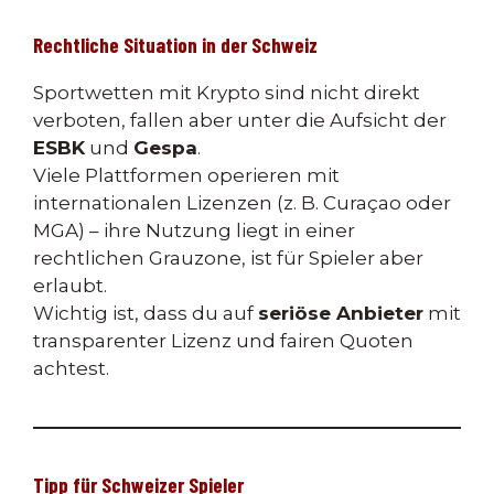
Rechtliche Situation in der Schweiz
Sportwetten mit Krypto sind nicht direkt
verboten, fallen aber unter die Aufsicht der
ESBK
und
Gespa
.
Viele Plattformen operieren mit
internationalen Lizenzen (z. B. Curaçao oder
MGA) – ihre Nutzung liegt in einer
rechtlichen Grauzone, ist für Spieler aber
erlaubt.
Wichtig ist, dass du auf
seriöse Anbieter
mit
transparenter Lizenz und fairen Quoten
achtest.
Tipp für Schweizer Spieler