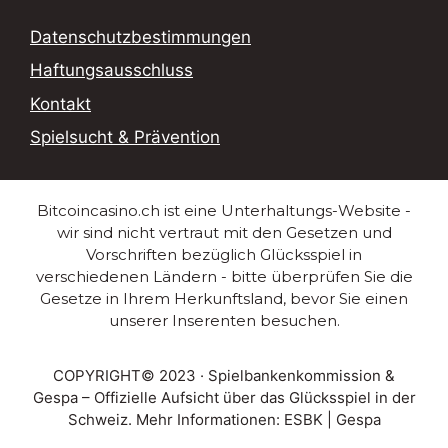
Datenschutzbestimmungen
Haftungsausschluss
Kontakt
Spielsucht & Prävention
Bitcoincasino.ch ist eine Unterhaltungs-Website -
wir sind nicht vertraut mit den Gesetzen und
Vorschriften bezüglich Glücksspiel in
verschiedenen Ländern - bitte überprüfen Sie die
Gesetze in Ihrem Herkunftsland, bevor Sie einen
unserer Inserenten besuchen.
COPYRIGHT© 2023 · Spielbankenkommission &
Gespa – Offizielle Aufsicht über das Glücksspiel in der
Schweiz. Mehr Informationen: ESBK | Gespa