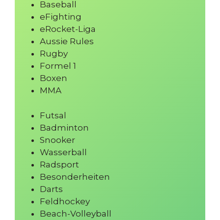
Baseball
eFighting
eRocket-Liga
Aussie Rules
Rugby
Formel 1
Boxen
MMA
Futsal
Badminton
Snooker
Wasserball
Radsport
Besonderheiten
Darts
Feldhockey
Beach-Volleyball