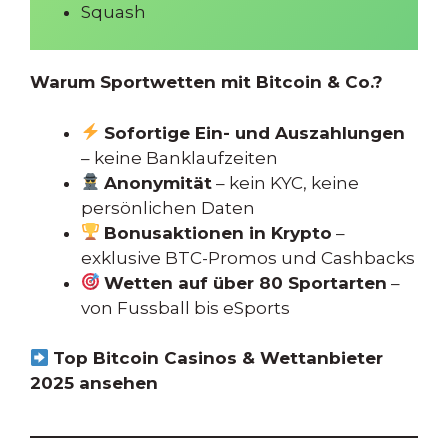
Squash
Warum Sportwetten mit Bitcoin & Co.?
Sofortige Ein- und Auszahlungen
– keine Banklaufzeiten
Anonymität
– kein KYC, keine
persönlichen Daten
Bonusaktionen in Krypto
–
exklusive BTC-Promos und Cashbacks
Wetten auf über 80 Sportarten
–
von Fussball bis eSports
Top Bitcoin Casinos & Wettanbieter
2025 ansehen