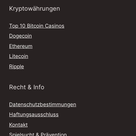
Kryptowährungen
Top 10 Bitcoin Casinos
Dogecoin
Ethereum
Litecoin
Ripple
Recht & Info
Datenschutzbestimmungen
Haftungsausschluss
Kontakt
Spielsucht & Prävention