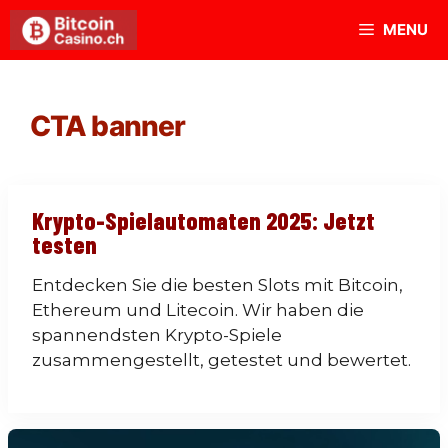
Skip
MENU
to
content
CTA banner
Krypto-Spielautomaten 2025: Jetzt
testen
Entdecken Sie die besten Slots mit Bitcoin,
Ethereum und Litecoin. Wir haben die
spannendsten Krypto-Spiele
zusammengestellt, getestet und bewertet.