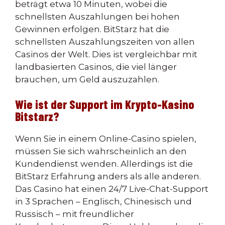
beträgt etwa 10 Minuten, wobei die
schnellsten Auszahlungen bei hohen
Gewinnen erfolgen. BitStarz hat die
schnellsten Auszahlungszeiten von allen
Casinos der Welt. Dies ist vergleichbar mit
landbasierten Casinos, die viel länger
brauchen, um Geld auszuzahlen.
Wie ist der Support im Krypto-Kasino
Bitstarz?
Wenn Sie in einem Online-Casino spielen,
müssen Sie sich wahrscheinlich an den
Kundendienst wenden. Allerdings ist die
BitStarz Erfahrung anders als alle anderen.
Das Casino hat einen 24/7 Live-Chat-Support
in 3 Sprachen – Englisch, Chinesisch und
Russisch – mit freundlicher