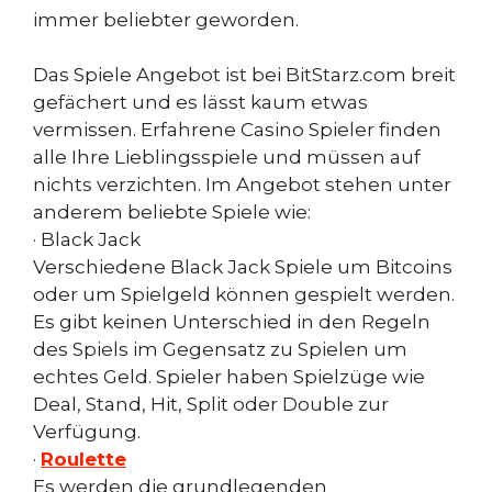
immer beliebter geworden.
Das Spiele Angebot ist bei BitStarz.com breit
gefächert und es lässt kaum etwas
vermissen. Erfahrene Casino Spieler finden
alle Ihre Lieblingsspiele und müssen auf
nichts verzichten. Im Angebot stehen unter
anderem beliebte Spiele wie:
· Black Jack
Verschiedene Black Jack Spiele um Bitcoins
oder um Spielgeld können gespielt werden.
Es gibt keinen Unterschied in den Regeln
des Spiels im Gegensatz zu Spielen um
echtes Geld. Spieler haben Spielzüge wie
Deal, Stand, Hit, Split oder Double zur
Verfügung.
·
Roulette
Es werden die grundlegenden