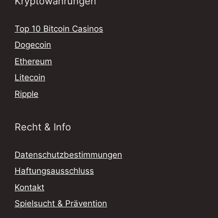
Kryptowährungen
Top 10 Bitcoin Casinos
Dogecoin
Ethereum
Litecoin
Ripple
Recht & Info
Datenschutzbestimmungen
Haftungsausschluss
Kontakt
Spielsucht & Prävention