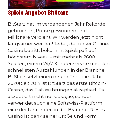
Spiele Angebot BitStarz
BitStarz hat im vergangenen Jahr Rekorde
gebrochen, Preise gewonnen und
Millionäre verdient. Wir werden jetzt nicht
langsamer werden! Jeder, der unser Online-
Casino betritt, bekommt Spielspaß auf
höchstem Niveau – mit mehr als 2600
Spielen, einem 24/7-Kundenservice und den
schnellsten Auszahlungen in der Branche.
BitStarz setzt einen neuen Trend im Jahr
2020! Seit 2014 ist BitStarz das erste Bitcoin-
Casino, das Fiat-Währungen akzeptiert. Es
akzeptiert nicht nur Curaçao, sondern
verwendet auch eine Softswiss-Plattform,
eine der führenden in der Branche. Dieses
Casino ist dank seiner Größe und Form