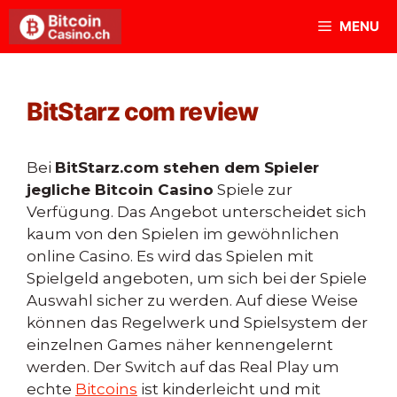
Skip
MENU
to
content
BitStarz com review
Bei
BitStarz.com stehen dem Spieler
jegliche Bitcoin Casino
Spiele zur
Verfügung. Das Angebot unterscheidet sich
kaum von den Spielen im gewöhnlichen
online Casino. Es wird das Spielen mit
Spielgeld angeboten, um sich bei der Spiele
Auswahl sicher zu werden. Auf diese Weise
können das Regelwerk und Spielsystem der
einzelnen Games näher kennengelernt
werden. Der Switch auf das Real Play um
echte
Bitcoins
ist kinderleicht und mit