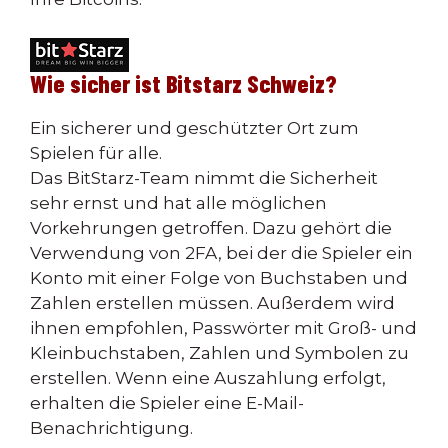
Wie sicher ist Bitstarz Schweiz?
Ein sicherer und geschützter Ort zum
Spielen für alle.
Das BitStarz-Team nimmt die Sicherheit
sehr ernst und hat alle möglichen
Vorkehrungen getroffen. Dazu gehört die
Verwendung von 2FA, bei der die Spieler ein
Konto mit einer Folge von Buchstaben und
Zahlen erstellen müssen. Außerdem wird
ihnen empfohlen, Passwörter mit Groß- und
Kleinbuchstaben, Zahlen und Symbolen zu
erstellen. Wenn eine Auszahlung erfolgt,
erhalten die Spieler eine E-Mail-
Benachrichtigung.