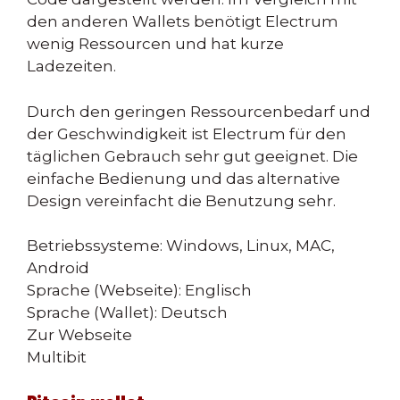
den anderen Wallets benötigt Electrum
wenig Ressourcen und hat kurze
Ladezeiten.
Durch den geringen Ressourcenbedarf und
der Geschwindigkeit ist Electrum für den
täglichen Gebrauch sehr gut geeignet. Die
einfache Bedienung und das alternative
Design vereinfacht die Benutzung sehr.
Betriebssysteme: Windows, Linux, MAC,
Android
Sprache (Webseite): Englisch
Sprache (Wallet): Deutsch
Zur Webseite
Multibit