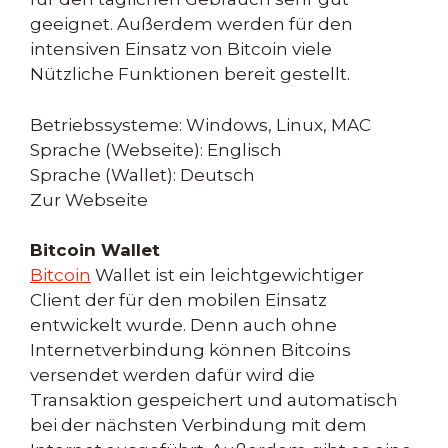
geeignet. Außerdem werden für den
intensiven Einsatz von Bitcoin viele
Nützliche Funktionen bereit gestellt.
Betriebssysteme: Windows, Linux, MAC
Sprache (Webseite): Englisch
Sprache (Wallet): Deutsch
Zur Webseite
Bitcoin Wallet
Bitcoin
Wallet ist ein leichtgewichtiger
Client der für den mobilen Einsatz
entwickelt wurde. Denn auch ohne
Internetverbindung können Bitcoins
versendet werden dafür wird die
Transaktion gespeichert und automatisch
bei der nächsten Verbindung mit dem