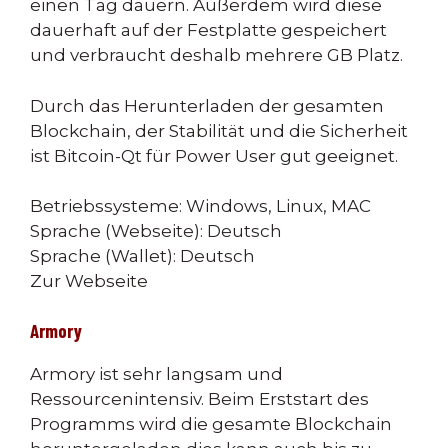
einen Tag dauern. Außerdem wird diese
dauerhaft auf der Festplatte gespeichert
und verbraucht deshalb mehrere GB Platz.
Durch das Herunterladen der gesamten
Blockchain, der Stabilität und die Sicherheit
ist Bitcoin-Qt für Power User gut geeignet.
Betriebssysteme: Windows, Linux, MAC
Sprache (Webseite): Deutsch
Sprache (Wallet): Deutsch
Zur Webseite
Armory
Armory ist sehr langsam und
Ressourcenintensiv. Beim Erststart des
Programms wird die gesamte Blockchain