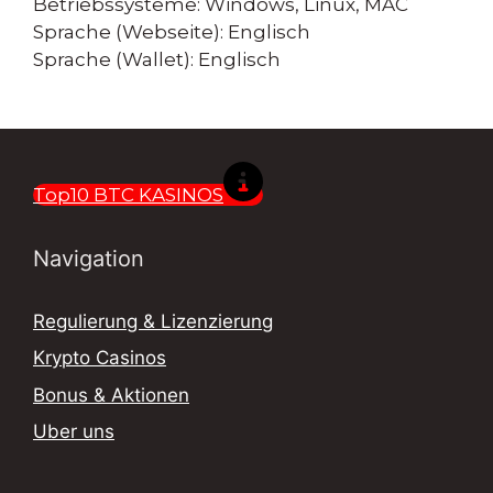
Betriebssysteme: Windows, Linux, MAC
Sprache (Webseite): Englisch
Sprache (Wallet): Englisch
Top10 BTC KASINOS
Navigation
Regulierung & Lizenzierung
Krypto Casinos
Bonus & Aktionen
Uber uns