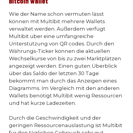
Bitcoin wallet
Wie der Name schon vermuten lässt
können mit Multibit mehrere Wallets
verwaltet werden. Außerdem verfügt
Multibit über eine umfangreiche
Unterstützung von QR codes. Durch den
Währungs-Ticker können die aktuellen
Wechselkurse von bis zu zwei Marktplätzen
angezeigt werden. Einen guten Überblick
über das Saldo der letzten 30 Tage
bekommt man durch das Anzeigen eines
Diagramms. Im Vergleich mit den anderen
Wallets benötigt Multibit wenig Ressourcen
und hat kurze Ladezeiten.
Durch die Geschwindigkeit und der
geringen Ressourcenauslastung ist Multibit
für den täglichen Gebrauch sehr gut