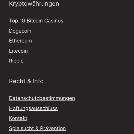
Kryptowährungen
Top 10 Bitcoin Casinos
Dogecoin
Ethereum
Litecoin
Ripple
Recht & Info
Datenschutzbestimmungen
Haftungsausschluss
Kontakt
Spielsucht & Prävention