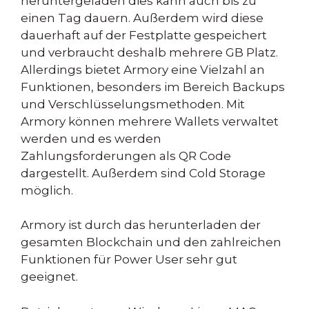
heruntergeladen dies kann auch bis zu
einen Tag dauern. Außerdem wird diese
dauerhaft auf der Festplatte gespeichert
und verbraucht deshalb mehrere GB Platz.
Allerdings bietet Armory eine Vielzahl an
Funktionen, besonders im Bereich Backups
und Verschlüsselungsmethoden. Mit
Armory können mehrere Wallets verwaltet
werden und es werden
Zahlungsforderungen als QR Code
dargestellt. Außerdem sind Cold Storage
möglich.
Armory ist durch das herunterladen der
gesamten Blockchain und den zahlreichen
Funktionen für Power User sehr gut
geeignet.