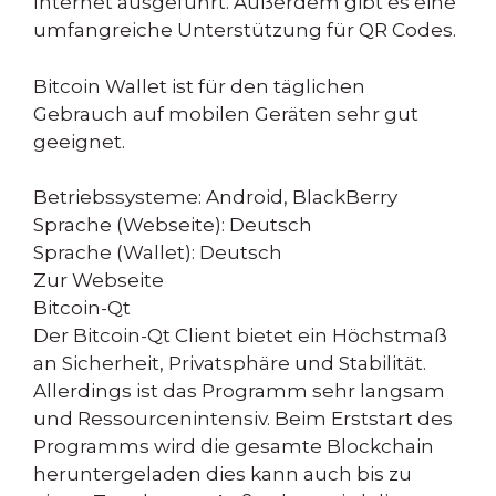
Internet ausgeführt. Außerdem gibt es eine
umfangreiche Unterstützung für QR Codes.
Bitcoin Wallet ist für den täglichen
Gebrauch auf mobilen Geräten sehr gut
geeignet.
Betriebssysteme: Android, BlackBerry
Sprache (Webseite): Deutsch
Sprache (Wallet): Deutsch
Zur Webseite
Bitcoin-Qt
Der Bitcoin-Qt Client bietet ein Höchstmaß
an Sicherheit, Privatsphäre und Stabilität.
Allerdings ist das Programm sehr langsam
und Ressourcenintensiv. Beim Erststart des
Programms wird die gesamte Blockchain
heruntergeladen dies kann auch bis zu